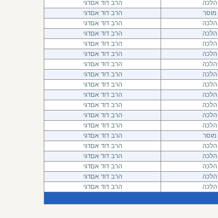
הלכה
הרב דוד אםדגי
מוסר
הרב דוד אםדגי
הלכה
הרב דוד אםדגי
הלכה
הרב דוד אםדגי
הלכה
הרב דוד אםדגי
הלכה
הרב דוד אםדגי
הלכה
הרב דוד אםדגי
הלכה
הרב דוד אםדגי
הלכה
הרב דוד אםדגי
הלכה
הרב דוד אםדגי
הלכה
הרב דוד אםדגי
הלכה
הרב דוד אםדגי
הלכה
הרב דוד אםדגי
מוסר
הרב דוד אםדגי
הלכה
הרב דוד אםדגי
הלכה
הרב דוד אםדגי
הלכה
הרב דוד אםדגי
הלכה
הרב דוד אםדגי
הלכה
הרב דוד אםדגי