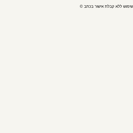
ל שימוש ללא קבלת אישור בכתב