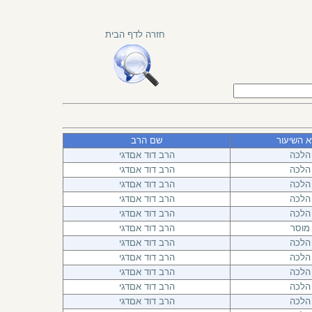
חזרה לדף הבית
א השיעור
שם הרב
הלכה
הרב דוד אםדגי
הלכה
הרב דוד אםדגי
הלכה
הרב דוד אםדגי
הלכה
הרב דוד אםדגי
הלכה
הרב דוד אםדגי
מוסר
הרב דוד אםדגי
הלכה
הרב דוד אםדגי
הלכה
הרב דוד אםדגי
הלכה
הרב דוד אםדגי
הלכה
הרב דוד אםדגי
הלכה
הרב דוד אםדגי