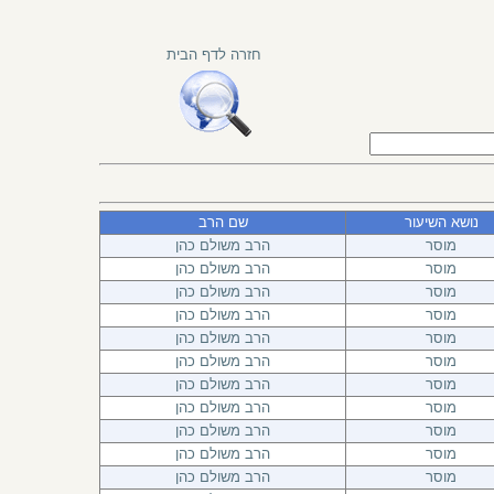
חזרה לדף הבית
נושא השיעור
שם הרב
מוסר
הרב משולם כהן
מוסר
הרב משולם כהן
מוסר
הרב משולם כהן
מוסר
הרב משולם כהן
מוסר
הרב משולם כהן
מוסר
הרב משולם כהן
מוסר
הרב משולם כהן
מוסר
הרב משולם כהן
מוסר
הרב משולם כהן
מוסר
הרב משולם כהן
מוסר
הרב משולם כהן