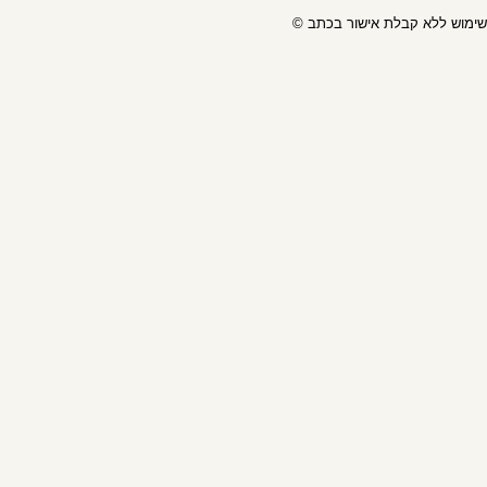
ל שימוש ללא קבלת אישור בכתב