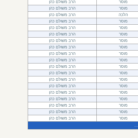
מוסר
הרב משולם כהן
מוסר
הרב משולם כהן
הלכה
הרב משולם כהן
מוסר
הרב משולם כהן
מוסר
הרב משולם כהן
מוסר
הרב משולם כהן
מוסר
הרב משולם כהן
מוסר
הרב משולם כהן
מוסר
הרב משולם כהן
מוסר
הרב משולם כהן
מוסר
הרב משולם כהן
מוסר
הרב משולם כהן
מוסר
הרב משולם כהן
מוסר
הרב משולם כהן
מוסר
הרב משולם כהן
מוסר
הרב משולם כהן
מוסר
הרב משולם כהן
מוסר
הרב משולם כהן
מוסר
הרב משולם כהן
...