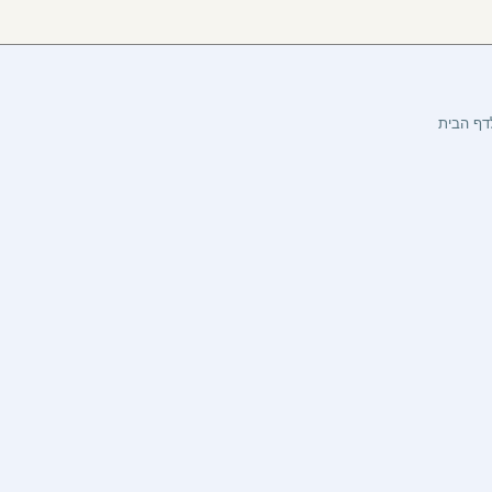
דף הבית