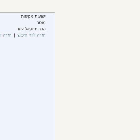
ישועות מקיפות
מוסר
הרב יחזקאל עוזר
חזרה לדף חיפוש
|
חזרה ל