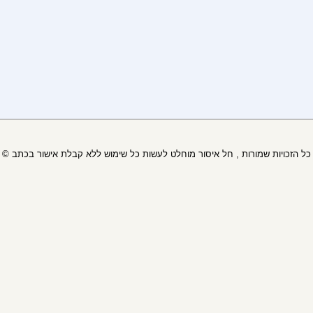
© כל הזכויות שמורות , חל איסור מוחלט לעשות כל שימוש ללא קבלת אישור בכתב