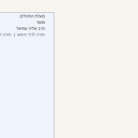
מעלת התהלים
מוסר
הרב אליה עמיאל
חזרה לדף חיפוש
|
חזרה ל