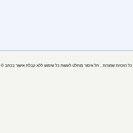
© כל הזכויות שמורות , חל איסור מוחלט לעשות כל שימוש ללא קבלת אישור בכתב