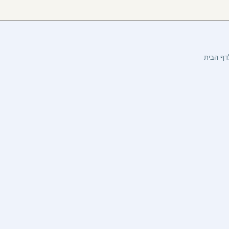
דף הבית