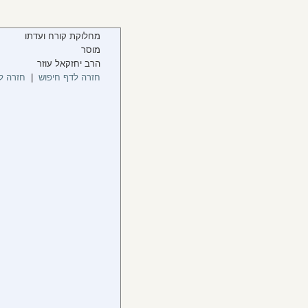
מחלוקת קורח ועדתו
מוסר
הרב יחזקאל עוזר
חזרה לדף חיפוש
|
חזרה ל