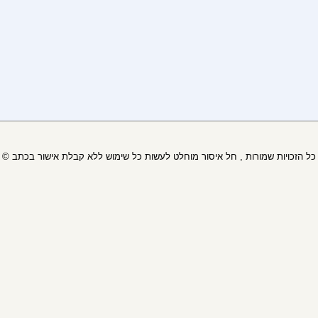
© כל הזכויות שמורות , חל איסור מוחלט לעשות כל שימוש ללא קבלת אישור בכתב