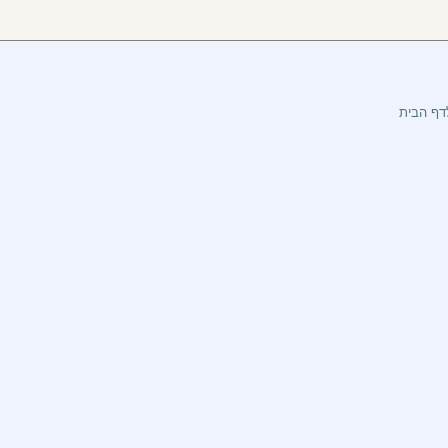
דף הבית