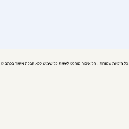
© כל הזכויות שמורות , חל איסור מוחלט לעשות כל שימוש ללא קבלת אישור בכתב