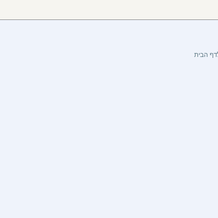
דף הבית