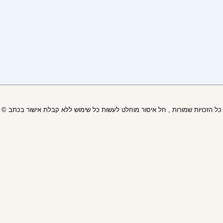
© כל הזכויות שמורות , חל איסור מוחלט לעשות כל שימוש ללא קבלת אישור בכתב