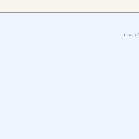
דף הבית