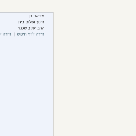
מציאת חן
חינוך ושלום בית
הרב יעקב שכנזי
חזרה לדף חיפוש
|
חזרה ל