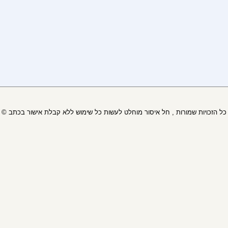
© כל הזכויות שמורות , חל איסור מוחלט לעשות כל שימוש ללא קבלת אישור בכתב