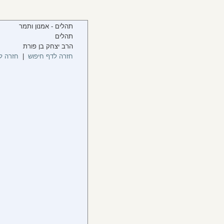
תהלים - אמנון ותמר
תהלים
הרב יצחק בן פורת
חזרה לדף חיפוש
|
חזרה ל