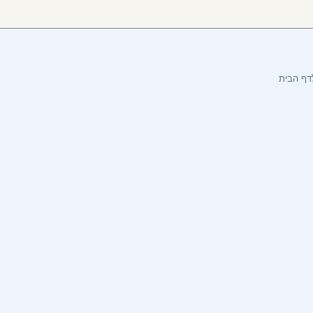
דף הבית