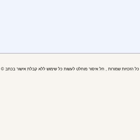
© כל הזכויות שמורות , חל איסור מוחלט לעשות כל שימוש ללא קבלת אישור בכתב