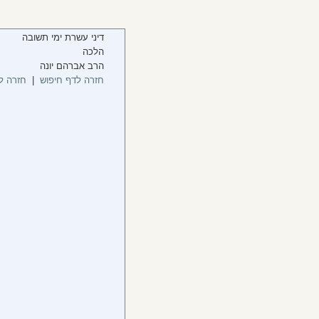
דיני עשרת ימי תשובה
הלכה
הרב אברהם יונה
חזרה לדף חיפוש
|
חזרה ל