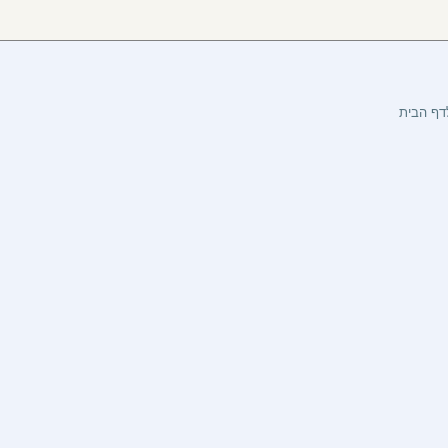
דף הבית