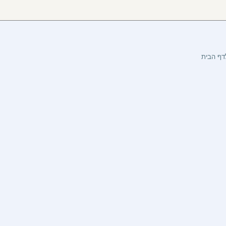
דף הבית