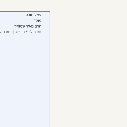
עמל תורה
מוסר
הרב מאיר שמואלי
חזרה לדף חיפוש
|
חזרה ל