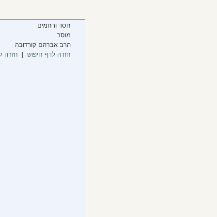
חסד ורחמים
מוסר
הרב אברהם קורדובה
חזרה לדף חיפוש
|
חזרה ל