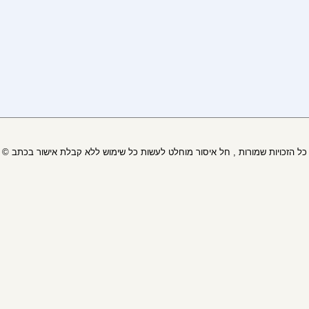
© כל הזכויות שמורות , חל איסור מוחלט לעשות כל שימוש ללא קבלת אישור בכתב