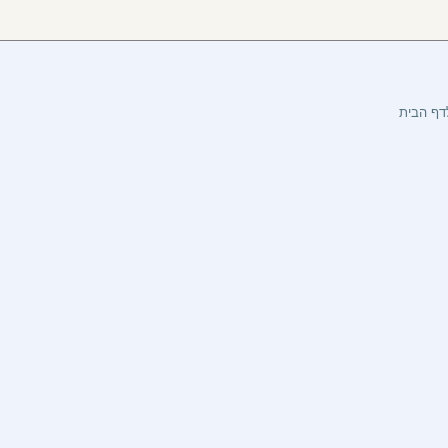
דף הבית