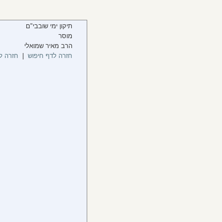
תיקון ימי שובבי"ם
מוסר
הרב מאיר שמואלי
חזרה לדף חיפוש
|
חזרה ל