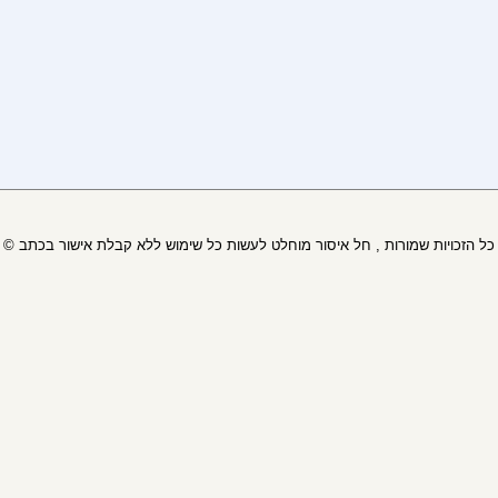
© כל הזכויות שמורות , חל איסור מוחלט לעשות כל שימוש ללא קבלת אישור בכתב