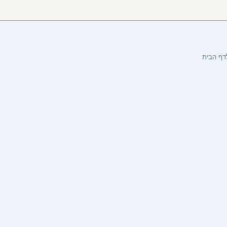
דף הבית