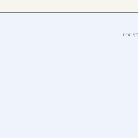
דף הבית