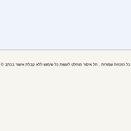
© כל הזכויות שמורות , חל איסור מוחלט לעשות כל שימוש ללא קבלת אישור בכתב