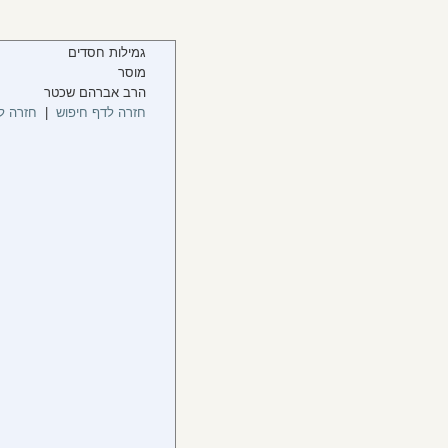
גמילות חסדים
מוסר
הרב אברהם שכטר
חזרה לדף חיפוש
|
חזרה ל