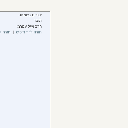
יסורים בשמחה
מוסר
הרב אייל עמרמי
חזרה לדף חיפוש
|
חזרה ל