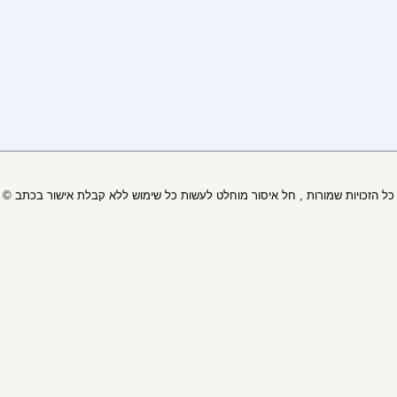
© כל הזכויות שמורות , חל איסור מוחלט לעשות כל שימוש ללא קבלת אישור בכתב