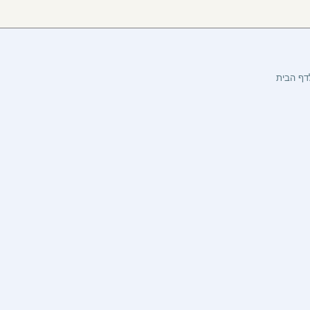
דף הבית