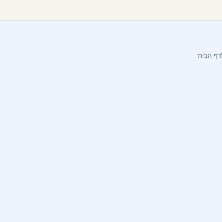
דף הבית