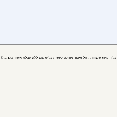
© כל הזכויות שמורות , חל איסור מוחלט לעשות כל שימוש ללא קבלת אישור בכתב